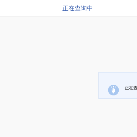
正在查询中
正在