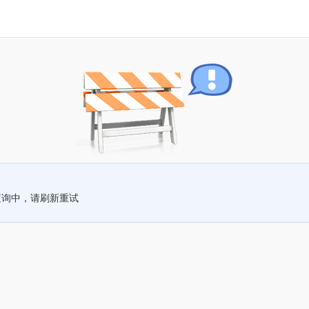
查询中，请刷新重试