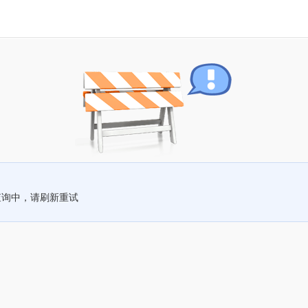
查询中，请刷新重试