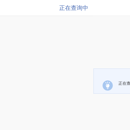
正在查询中
正在