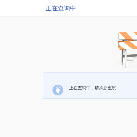
正在查询中
正在查询中，请刷新重试