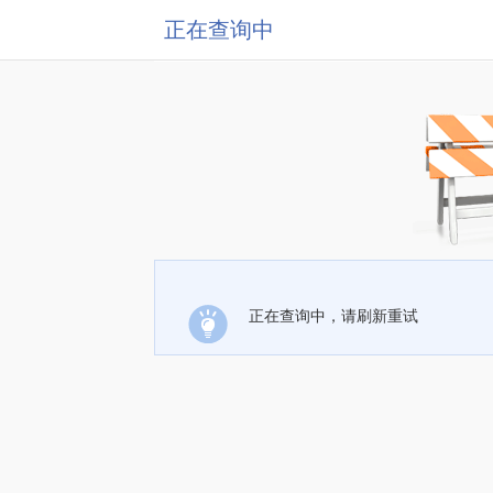
正在查询中
正在查询中，请刷新重试